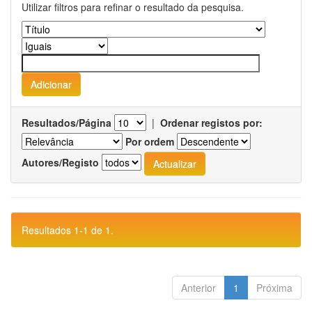
Utilizar filtros para refinar o resultado da pesquisa.
Resultados/Página
|
Ordenar registos por:
Por ordem
Autores/Registo
Resultados 1-1 de 1.
Anterior
1
Próxima