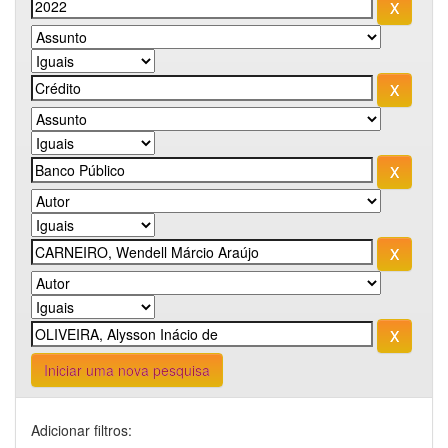
Iniciar uma nova pesquisa
Adicionar filtros: