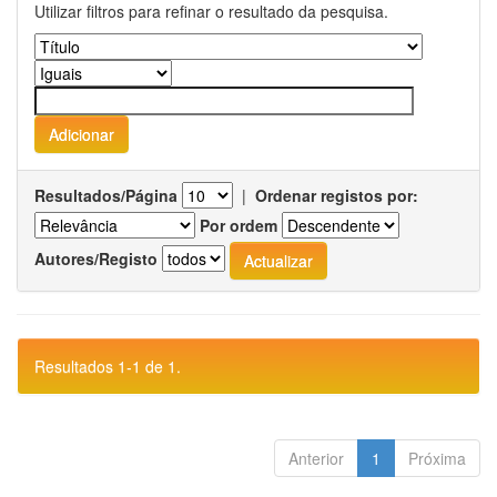
Utilizar filtros para refinar o resultado da pesquisa.
Resultados/Página
|
Ordenar registos por:
Por ordem
Autores/Registo
Resultados 1-1 de 1.
Anterior
1
Próxima