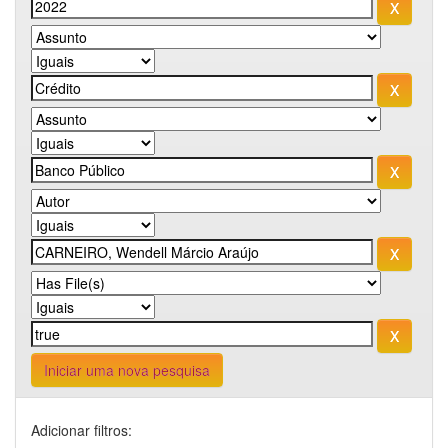
Iniciar uma nova pesquisa
Adicionar filtros: