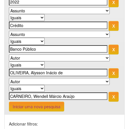
Iniciar uma nova pesquisa
Adicionar filtros: