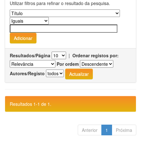
Utilizar filtros para refinar o resultado da pesquisa.
Resultados/Página
|
Ordenar registos por:
Por ordem
Autores/Registo
Resultados 1-1 de 1.
Anterior
1
Próxima