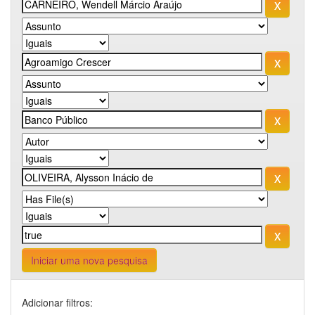
Iniciar uma nova pesquisa
Adicionar filtros: