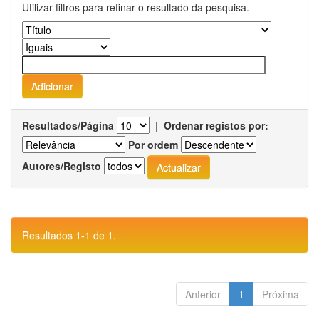
Utilizar filtros para refinar o resultado da pesquisa.
Resultados/Página
|
Ordenar registos por:
Por ordem
Autores/Registo
Resultados 1-1 de 1.
Anterior
1
Próxima