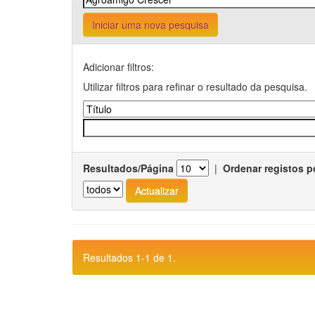
Iniciar uma nova pesquisa
Adicionar filtros:
Utilizar filtros para refinar o resultado da pesquisa.
Resultados/Página
|
Ordenar registos p
Resultados 1-1 de 1.