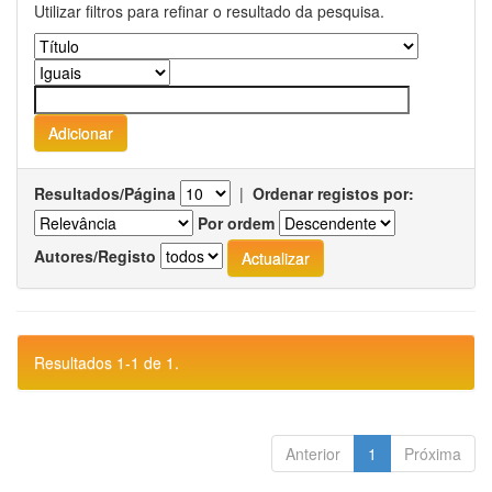
Utilizar filtros para refinar o resultado da pesquisa.
Resultados/Página
|
Ordenar registos por:
Por ordem
Autores/Registo
Resultados 1-1 de 1.
Anterior
1
Próxima