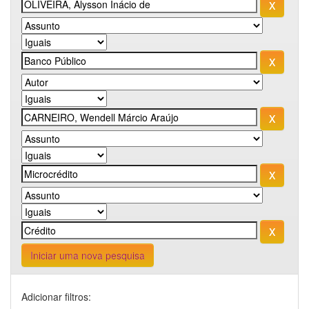
Iniciar uma nova pesquisa
Adicionar filtros: