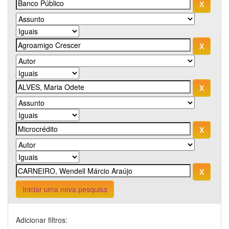
Iniciar uma nova pesquisa
Adicionar filtros: