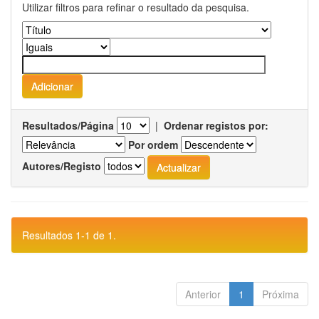
Utilizar filtros para refinar o resultado da pesquisa.
Resultados/Página
|
Ordenar registos por:
Por ordem
Autores/Registo
Resultados 1-1 de 1.
Anterior
1
Próxima