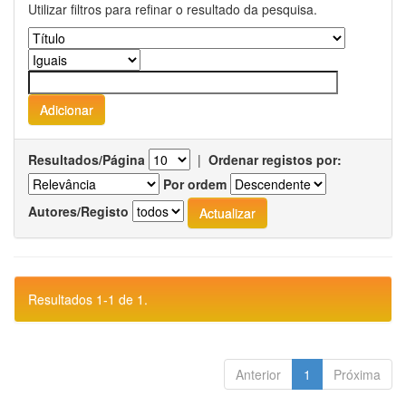
Utilizar filtros para refinar o resultado da pesquisa.
Resultados/Página
|
Ordenar registos por:
Por ordem
Autores/Registo
Resultados 1-1 de 1.
Anterior
1
Próxima