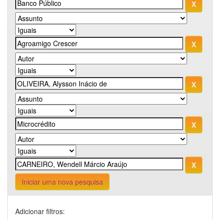
Iniciar uma nova pesquisa
Adicionar filtros: