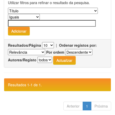
Utilizar filtros para refinar o resultado da pesquisa.
Resultados/Página
|
Ordenar registos por:
Por ordem
Autores/Registo
Resultados 1-1 de 1.
Anterior
1
Próxima