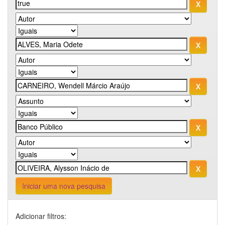
Iniciar uma nova pesquisa
Adicionar filtros: