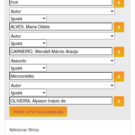
Iniciar uma nova pesquisa
Adicionar filtros: