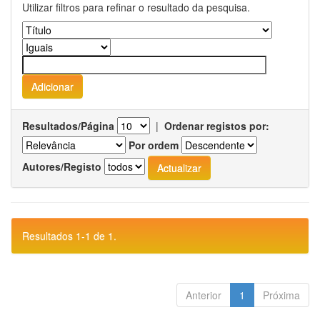
Utilizar filtros para refinar o resultado da pesquisa.
Resultados/Página
|
Ordenar registos por:
Por ordem
Autores/Registo
Resultados 1-1 de 1.
Anterior
1
Próxima