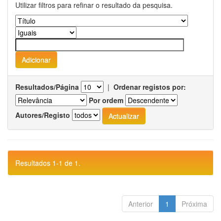
Utilizar filtros para refinar o resultado da pesquisa.
Resultados/Página
|
Ordenar registos por:
Por ordem
Autores/Registo
Resultados 1-1 de 1.
Anterior
1
Próxima