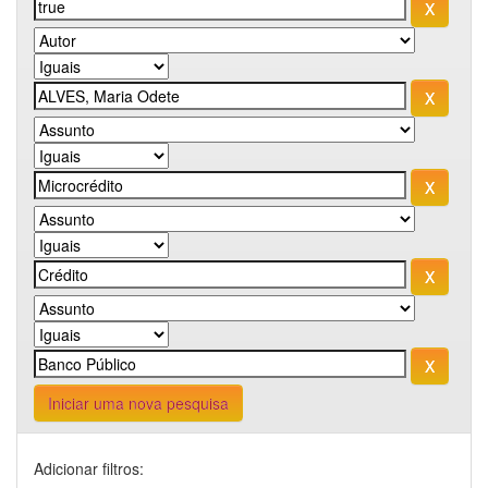
Iniciar uma nova pesquisa
Adicionar filtros: