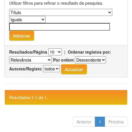
Utilizar filtros para refinar o resultado da pesquisa.
Resultados/Página
|
Ordenar registos por:
Por ordem
Autores/Registo
Resultados 1-1 de 1.
Anterior
1
Próxima