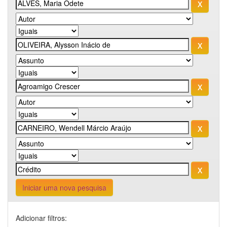
Iniciar uma nova pesquisa
Adicionar filtros: