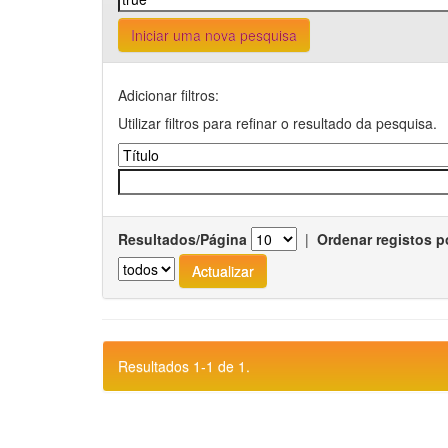
Iniciar uma nova pesquisa
Adicionar filtros:
Utilizar filtros para refinar o resultado da pesquisa.
Resultados/Página
|
Ordenar registos p
Resultados 1-1 de 1.