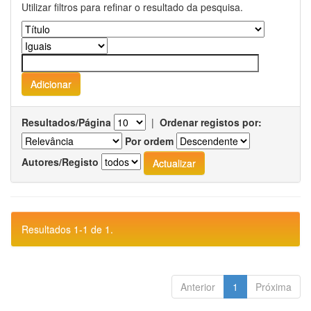
Utilizar filtros para refinar o resultado da pesquisa.
Resultados/Página
|
Ordenar registos por:
Por ordem
Autores/Registo
Resultados 1-1 de 1.
Anterior
1
Próxima