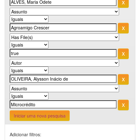
Iniciar uma nova pesquisa
Adicionar filtros: