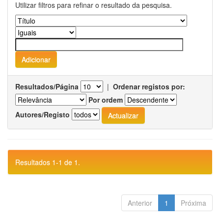
Utilizar filtros para refinar o resultado da pesquisa.
Resultados/Página
|
Ordenar registos por:
Por ordem
Autores/Registo
Resultados 1-1 de 1.
Anterior
1
Próxima