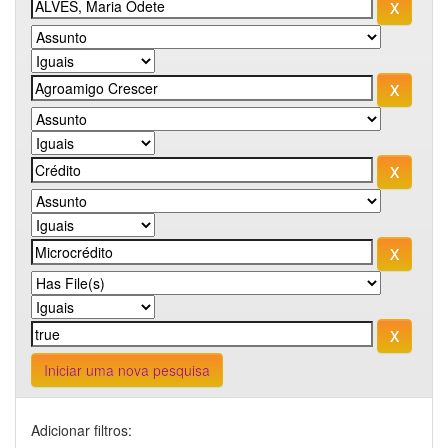
Iniciar uma nova pesquisa
Adicionar filtros: