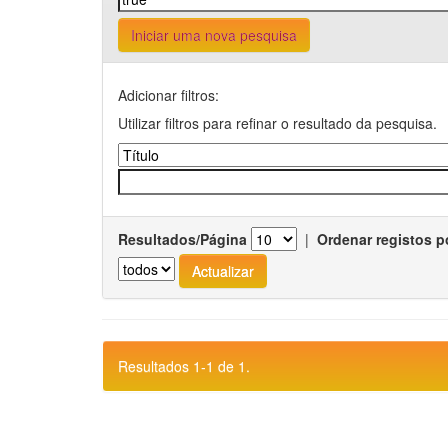
Iniciar uma nova pesquisa
Adicionar filtros:
Utilizar filtros para refinar o resultado da pesquisa.
Resultados/Página
|
Ordenar registos p
Resultados 1-1 de 1.