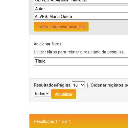
Iniciar uma nova pesquisa
Adicionar filtros:
Utilizar filtros para refinar o resultado da pesquisa.
Resultados/Página
|
Ordenar registos p
Resultados 1-1 de 1.