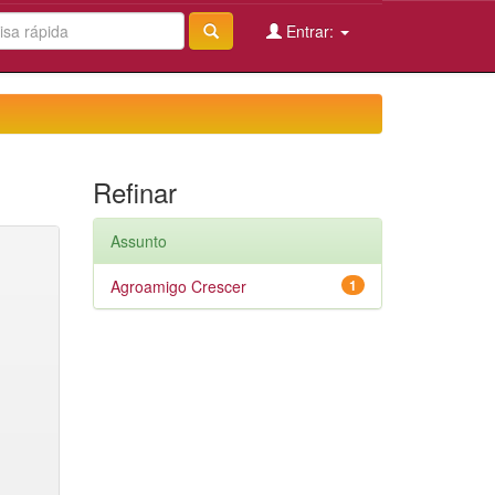
Entrar:
Refinar
Assunto
Agroamigo Crescer
1