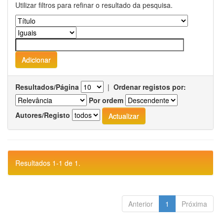
Utilizar filtros para refinar o resultado da pesquisa.
Resultados/Página
|
Ordenar registos por:
Por ordem
Autores/Registo
Resultados 1-1 de 1.
Anterior
1
Próxima