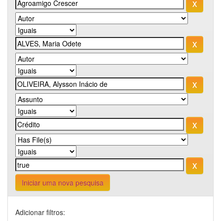
Iniciar uma nova pesquisa
Adicionar filtros: