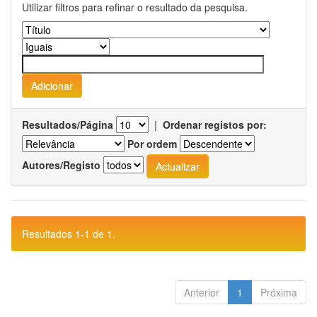
Utilizar filtros para refinar o resultado da pesquisa.
Resultados/Página
|
Ordenar registos por:
Por ordem
Autores/Registo
Resultados 1-1 de 1.
Anterior
1
Próxima