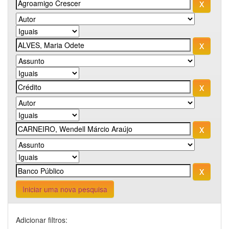
Iniciar uma nova pesquisa
Adicionar filtros: