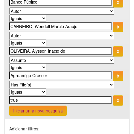
Iniciar uma nova pesquisa
Adicionar filtros: