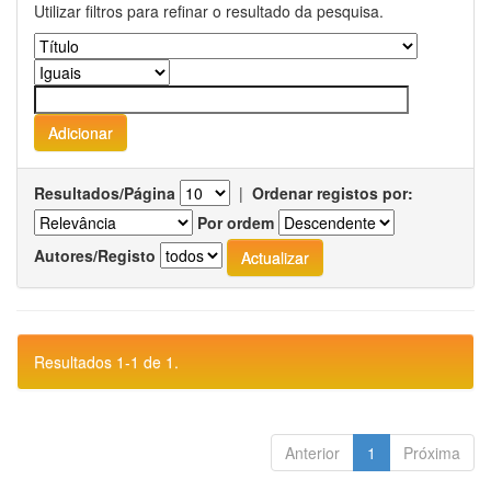
Utilizar filtros para refinar o resultado da pesquisa.
Resultados/Página
|
Ordenar registos por:
Por ordem
Autores/Registo
Resultados 1-1 de 1.
Anterior
1
Próxima