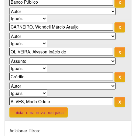
Iniciar uma nova pesquisa
Adicionar filtros: