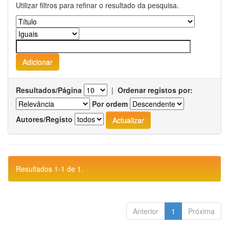
Utilizar filtros para refinar o resultado da pesquisa.
Resultados/Página
|
Ordenar registos por:
Por ordem
Autores/Registo
Resultados 1-1 de 1.
Anterior
1
Próxima