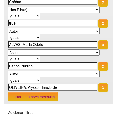
Iniciar uma nova pesquisa
Adicionar filtros: