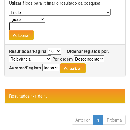
Utilizar filtros para refinar o resultado da pesquisa.
Resultados/Página
|
Ordenar registos por:
Por ordem
Autores/Registo
Resultados 1-1 de 1.
Anterior
1
Próxima