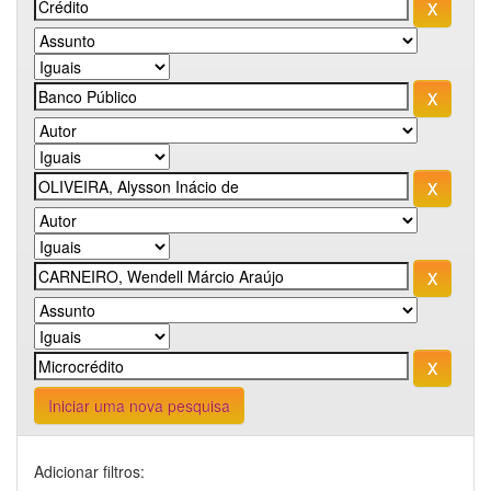
Iniciar uma nova pesquisa
Adicionar filtros: