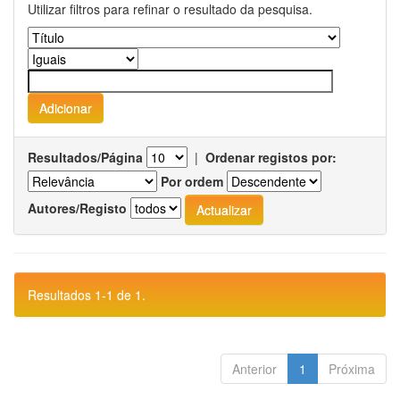
Utilizar filtros para refinar o resultado da pesquisa.
Resultados/Página
|
Ordenar registos por:
Por ordem
Autores/Registo
Resultados 1-1 de 1.
Anterior
1
Próxima