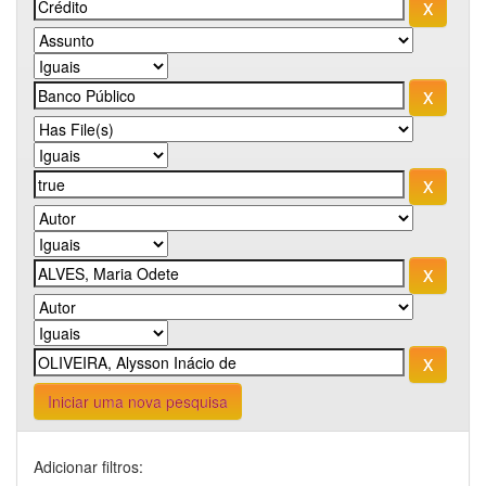
Iniciar uma nova pesquisa
Adicionar filtros: