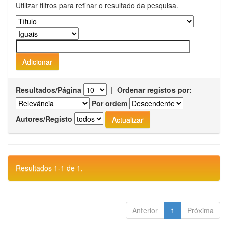
Utilizar filtros para refinar o resultado da pesquisa.
Resultados/Página
|
Ordenar registos por:
Por ordem
Autores/Registo
Resultados 1-1 de 1.
Anterior
1
Próxima