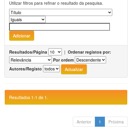
Utilizar filtros para refinar o resultado da pesquisa.
Resultados/Página
|
Ordenar registos por:
Por ordem
Autores/Registo
Resultados 1-1 de 1.
Anterior
1
Próxima