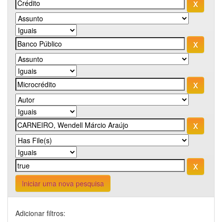
Iniciar uma nova pesquisa
Adicionar filtros: