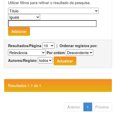
Utilizar filtros para refinar o resultado da pesquisa.
Resultados/Página
|
Ordenar registos por:
Por ordem
Autores/Registo
Resultados 1-1 de 1.
Anterior
1
Próxima