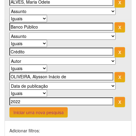
Iniciar uma nova pesquisa
Adicionar filtros: