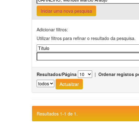
Iniciar uma nova pesquisa
Adicionar filtros:
Utilizar filtros para refinar o resultado da pesquisa.
Resultados/Página
|
Ordenar registos p
Resultados 1-1 de 1.