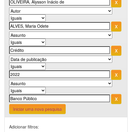
Iniciar uma nova pesquisa
Adicionar filtros: