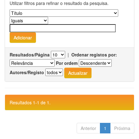
Utilizar filtros para refinar o resultado da pesquisa.
Resultados/Página
|
Ordenar registos por:
Por ordem
Autores/Registo
Resultados 1-1 de 1.
Anterior
1
Próxima