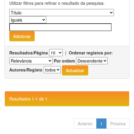
Utilizar filtros para refinar o resultado da pesquisa.
Resultados/Página
|
Ordenar registos por:
Por ordem
Autores/Registo
Resultados 1-1 de 1.
Anterior
1
Próxima