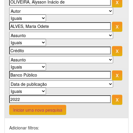
Iniciar uma nova pesquisa
Adicionar filtros: