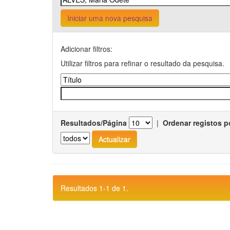
Iniciar uma nova pesquisa
Adicionar filtros:
Utilizar filtros para refinar o resultado da pesquisa.
Resultados/Página
|
Ordenar registos p
Resultados 1-1 de 1.