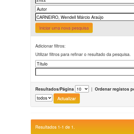
Iniciar uma nova pesquisa
Adicionar filtros:
Utilizar filtros para refinar o resultado da pesquisa.
Resultados/Página
|
Ordenar registos p
Resultados 1-1 de 1.