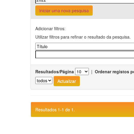
Iniciar uma nova pesquisa
Adicionar filtros:
Utilizar filtros para refinar o resultado da pesquisa.
Resultados/Página
|
Ordenar registos p
Resultados 1-1 de 1.