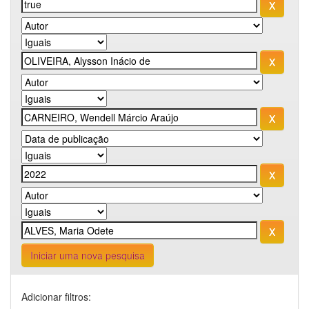
Iniciar uma nova pesquisa
Adicionar filtros: