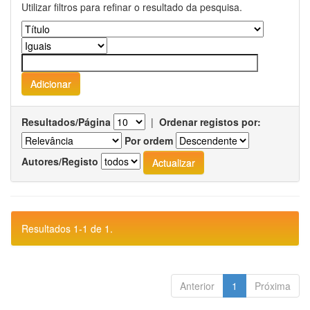
Utilizar filtros para refinar o resultado da pesquisa.
Resultados/Página
|
Ordenar registos por:
Por ordem
Autores/Registo
Resultados 1-1 de 1.
Anterior
1
Próxima