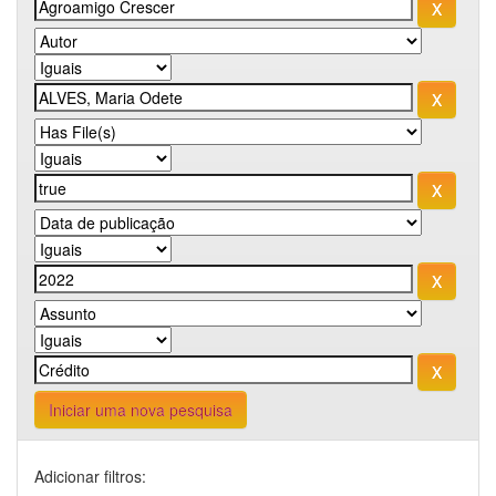
Iniciar uma nova pesquisa
Adicionar filtros: