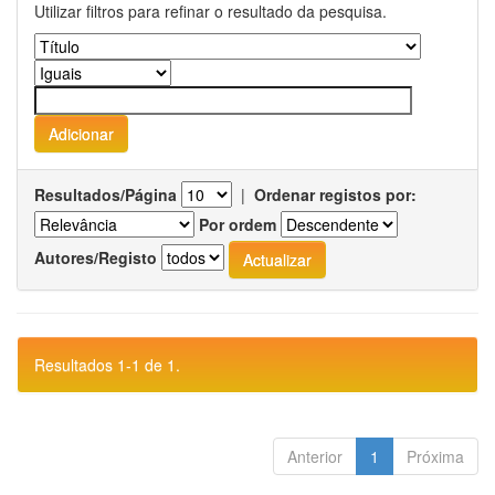
Utilizar filtros para refinar o resultado da pesquisa.
Resultados/Página
|
Ordenar registos por:
Por ordem
Autores/Registo
Resultados 1-1 de 1.
Anterior
1
Próxima