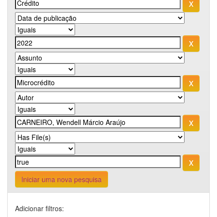
Iniciar uma nova pesquisa
Adicionar filtros: