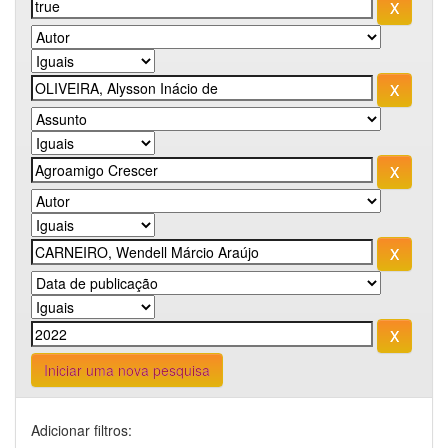
Iniciar uma nova pesquisa
Adicionar filtros: