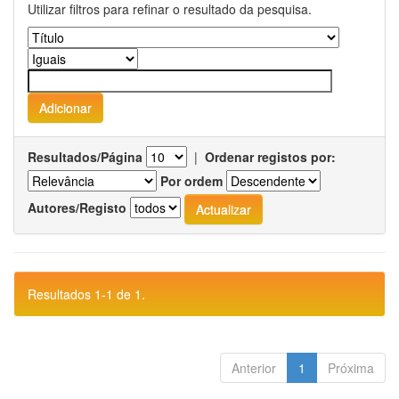
Utilizar filtros para refinar o resultado da pesquisa.
Resultados/Página
|
Ordenar registos por:
Por ordem
Autores/Registo
Resultados 1-1 de 1.
Anterior
1
Próxima