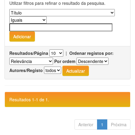
Utilizar filtros para refinar o resultado da pesquisa.
Resultados/Página
|
Ordenar registos por:
Por ordem
Autores/Registo
Resultados 1-1 de 1.
Anterior
1
Próxima