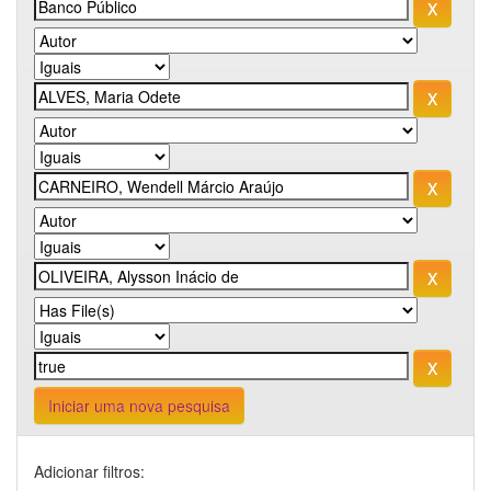
Iniciar uma nova pesquisa
Adicionar filtros: