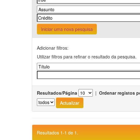
Iniciar uma nova pesquisa
Adicionar filtros:
Utilizar filtros para refinar o resultado da pesquisa.
Resultados/Página
|
Ordenar registos p
Resultados 1-1 de 1.