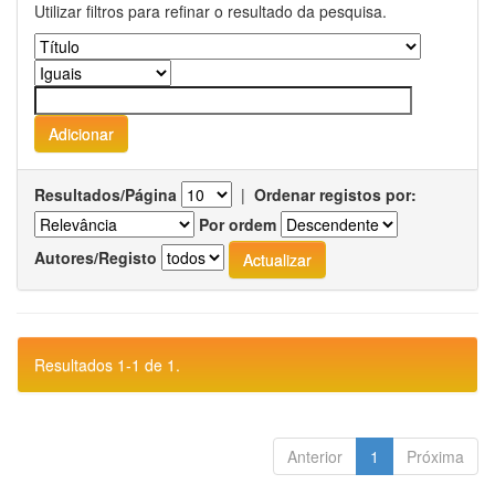
Utilizar filtros para refinar o resultado da pesquisa.
Resultados/Página
|
Ordenar registos por:
Por ordem
Autores/Registo
Resultados 1-1 de 1.
Anterior
1
Próxima