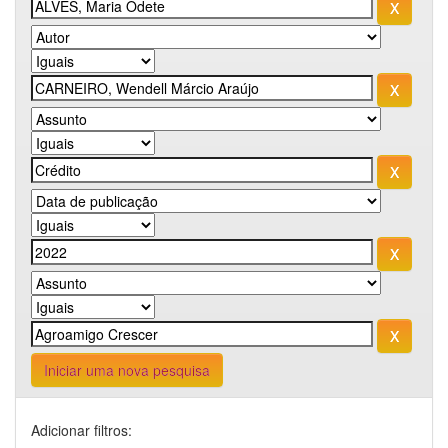
Iniciar uma nova pesquisa
Adicionar filtros: