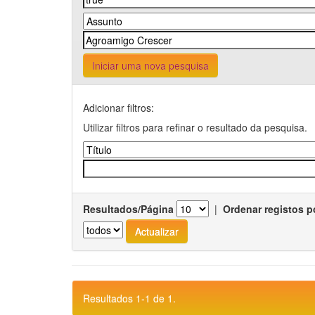
Iniciar uma nova pesquisa
Adicionar filtros:
Utilizar filtros para refinar o resultado da pesquisa.
Resultados/Página
|
Ordenar registos p
Resultados 1-1 de 1.