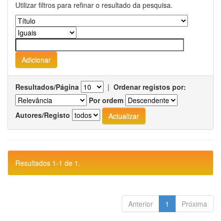
Utilizar filtros para refinar o resultado da pesquisa.
Resultados/Página
|
Ordenar registos por:
Por ordem
Autores/Registo
Resultados 1-1 de 1.
Anterior
1
Próxima