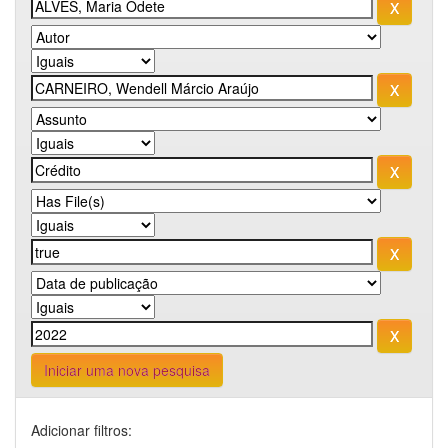
Iniciar uma nova pesquisa
Adicionar filtros: