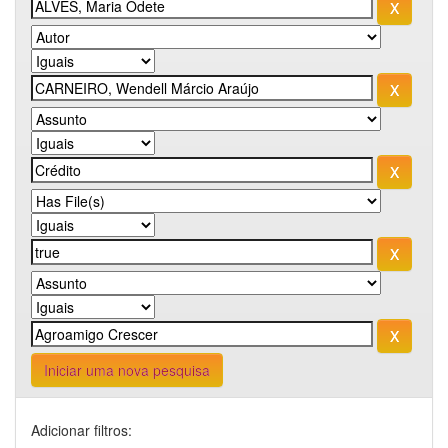
Iniciar uma nova pesquisa
Adicionar filtros: