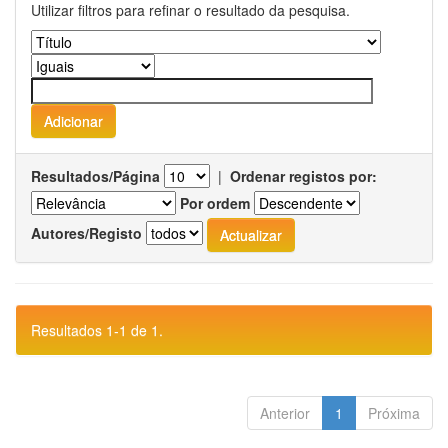
Utilizar filtros para refinar o resultado da pesquisa.
Resultados/Página
|
Ordenar registos por:
Por ordem
Autores/Registo
Resultados 1-1 de 1.
Anterior
1
Próxima