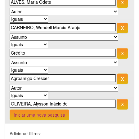
Iniciar uma nova pesquisa
Adicionar filtros: