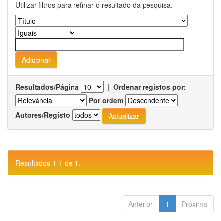
Utilizar filtros para refinar o resultado da pesquisa.
Resultados/Página
|
Ordenar registos por:
Por ordem
Autores/Registo
Resultados 1-1 de 1.
Anterior
1
Próxima