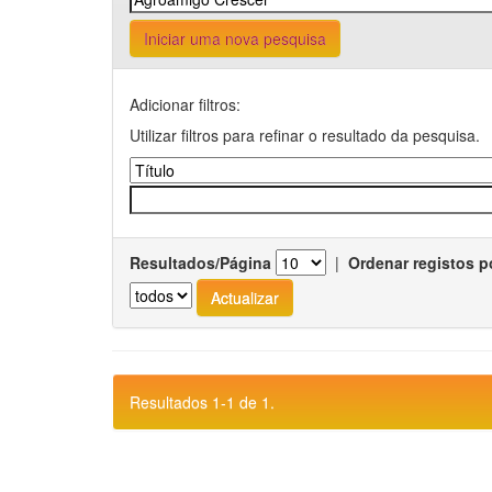
Iniciar uma nova pesquisa
Adicionar filtros:
Utilizar filtros para refinar o resultado da pesquisa.
Resultados/Página
|
Ordenar registos p
Resultados 1-1 de 1.