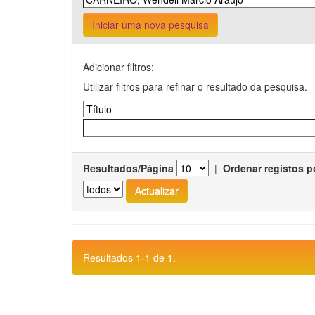
Iniciar uma nova pesquisa
Adicionar filtros:
Utilizar filtros para refinar o resultado da pesquisa.
Resultados/Página
|
Ordenar registos p
Resultados 1-1 de 1.