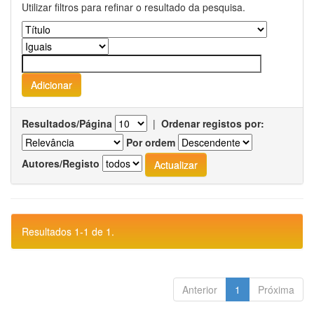
Utilizar filtros para refinar o resultado da pesquisa.
Resultados/Página
|
Ordenar registos por:
Por ordem
Autores/Registo
Resultados 1-1 de 1.
Anterior
1
Próxima