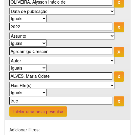
Iniciar uma nova pesquisa
Adicionar filtros: