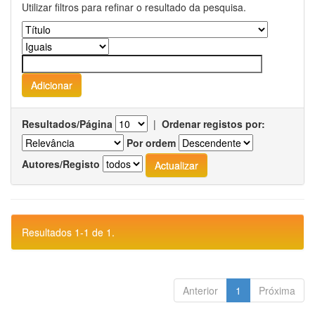
Utilizar filtros para refinar o resultado da pesquisa.
Resultados/Página
|
Ordenar registos por:
Por ordem
Autores/Registo
Resultados 1-1 de 1.
Anterior
1
Próxima