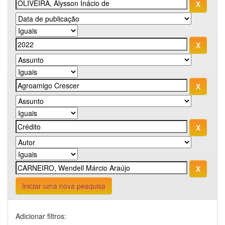
Iniciar uma nova pesquisa
Adicionar filtros: