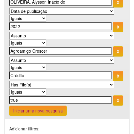
Iniciar uma nova pesquisa
Adicionar filtros: