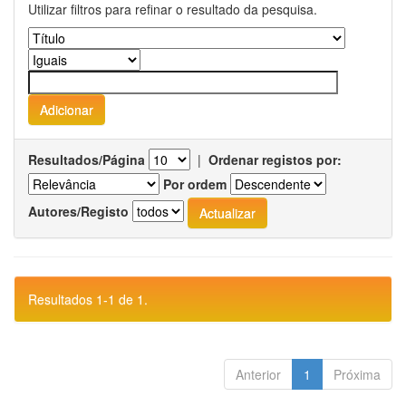
Utilizar filtros para refinar o resultado da pesquisa.
Resultados/Página
|
Ordenar registos por:
Por ordem
Autores/Registo
Resultados 1-1 de 1.
Anterior
1
Próxima