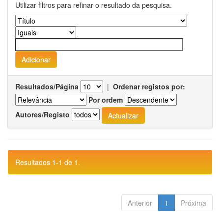
Utilizar filtros para refinar o resultado da pesquisa.
Resultados/Página
|
Ordenar registos por:
Por ordem
Autores/Registo
Resultados 1-1 de 1.
Anterior
1
Próxima