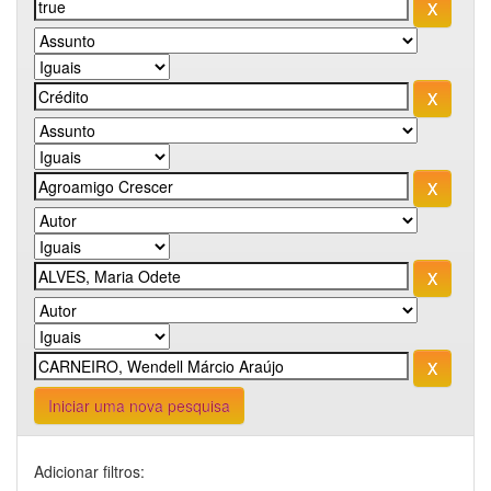
Iniciar uma nova pesquisa
Adicionar filtros: