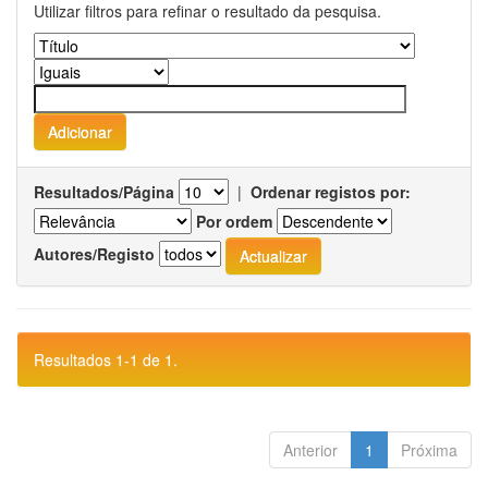
Utilizar filtros para refinar o resultado da pesquisa.
Resultados/Página
|
Ordenar registos por:
Por ordem
Autores/Registo
Resultados 1-1 de 1.
Anterior
1
Próxima