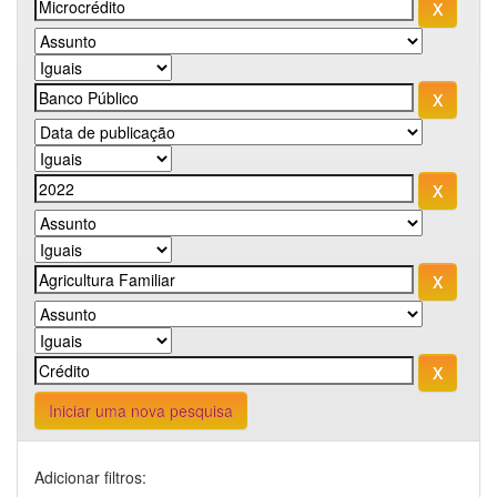
Iniciar uma nova pesquisa
Adicionar filtros: